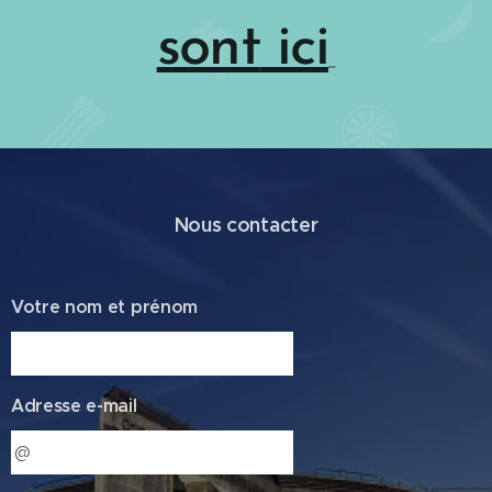
sont
ici
Nous contacter
Votre nom et prénom
Adresse e-mail