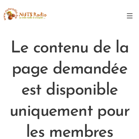
Le contenu de la
page demandée
est disponible
uniquement pour
les membres