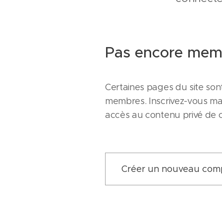
Pas encore mem
Certaines pages du site son
membres. Inscrivez-vous ma
accès au contenu privé de ce
Créer un nouveau com