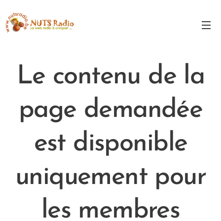
Le contenu de la
page demandée
est disponible
uniquement pour
les membres