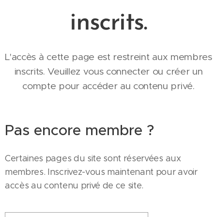
inscrits.
L'accès à cette page est restreint aux membres
inscrits. Veuillez vous connecter ou créer un
compte pour accéder au contenu privé.
Pas encore membre ?
Certaines pages du site sont réservées aux
membres. Inscrivez-vous maintenant pour avoir
accès au contenu privé de ce site.