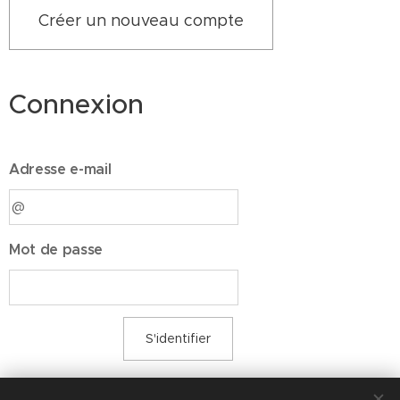
Créer un nouveau compte
Connexion
Adresse e-mail
Mot de passe
S'identifier
Avez-vous oublié votre mot de passe ?